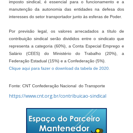
imposto sindical, é essencial para o funcionamento e a
manutenção da autonomia das entidades na defesa dos
interesses do setor transportador junto às esferas de Poder.
Por previsão legal, os valores arrecadados a título de
contribuição sindical serão divididos entre o sindicato que
representa a categoria (60%), a Conta Especial Emprego e
Salário (CEES) do Ministério do Trabalho (20%), a
Federação Estadual (15%) e a Confederação (5%).
Clique aqui para fazer o download da tabela de 2020.
Fonte: CNT Confederação Nacional do Transporte
https://www.cnt.org.br/contribuicao-sindical