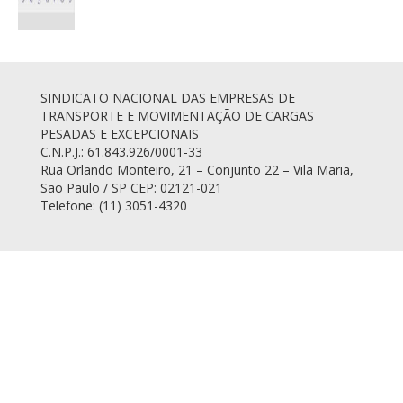
SINDICATO NACIONAL DAS EMPRESAS DE
TRANSPORTE E MOVIMENTAÇÃO DE CARGAS
PESADAS E EXCEPCIONAIS
C.N.P.J.: 61.843.926/0001-33
Rua Orlando Monteiro, 21 – Conjunto 22 – Vila Maria,
São Paulo / SP CEP: 02121-021
Telefone: (11) 3051-4320