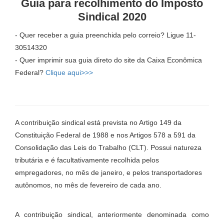
Guia para recolhimento do Imposto
Sindical 2020
- Quer receber a guia preenchida pelo correio? Ligue 11-
30514320
- Quer imprimir sua guia direto do site da Caixa Econômica
Federal?
Clique aqui>>>
A contribuição sindical está prevista no Artigo 149 da
Constituição Federal de 1988 e nos Artigos 578 a 591 da
Consolidação das Leis do Trabalho (CLT). Possui natureza
tributária e é facultativamente recolhida pelos
empregadores, no mês de janeiro, e pelos transportadores
autônomos, no mês de fevereiro de cada ano.
A contribuição sindical, anteriormente denominada como