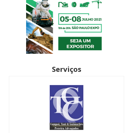
Serviços