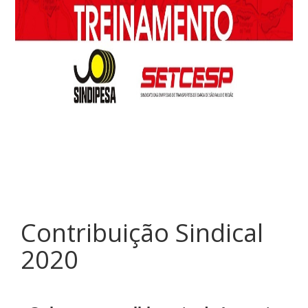
Contribuição Sindical
2020