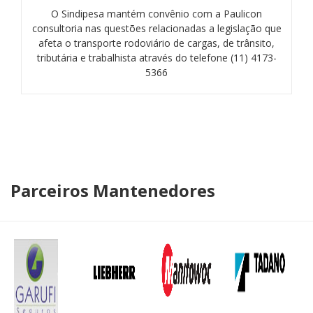
O Sindipesa mantém convênio com a Paulicon
consultoria nas questões relacionadas a legislação que
afeta o transporte rodoviário de cargas, de trânsito,
tributária e trabalhista através do telefone (11) 4173-
5366
Parceiros Mantenedores